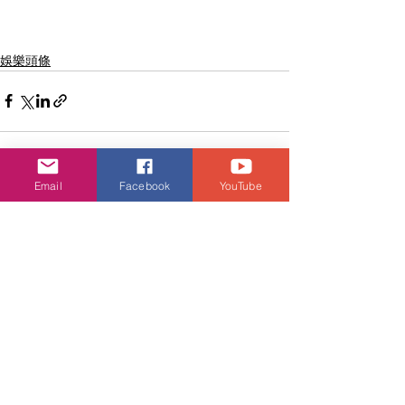
娛樂頭條
Email
Facebook
YouTube
查看全部
相關文章