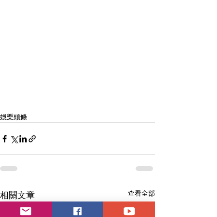
娛樂頭條
查看全部
相關文章