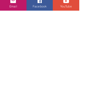
Email
Facebook
YouTube
查看全部
相關文章