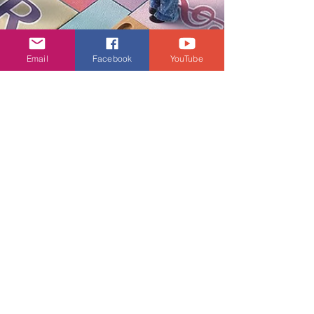
Email
Facebook
YouTube