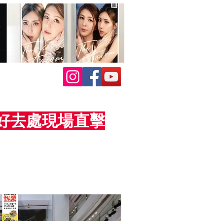
活動好去處現場直擊