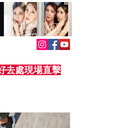
活動好去處現場直擊