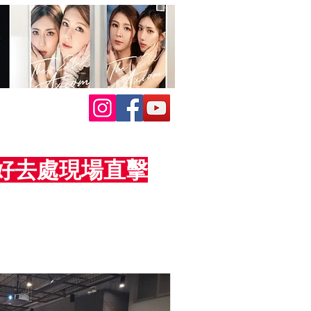
活動好去處現場直擊