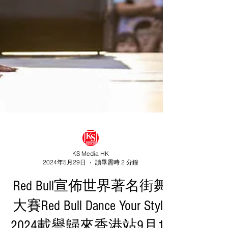
KS Media HK
2024年5月29日
讀畢需時 2 分鐘
Red Bull宣佈世界著名街舞