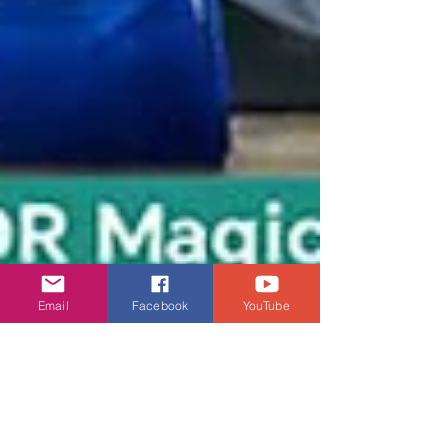
Email
Facebook
YouTube