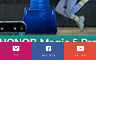
Email
Facebook
YouTube