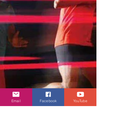
Email
Facebook
YouTube