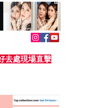
活動好去處現場直擊