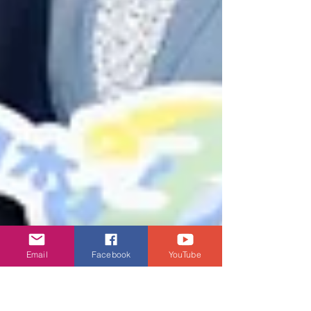
Email
Facebook
YouTube