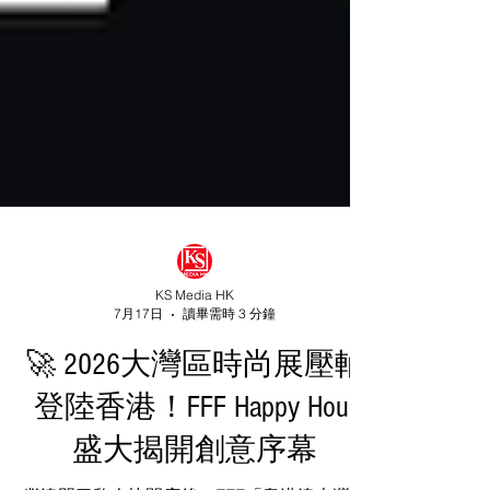
KS Media HK
7月17日
讀畢需時 3 分鐘
🚀 2026大灣區時尚展壓軸
登陸香港！FFF Happy Hour