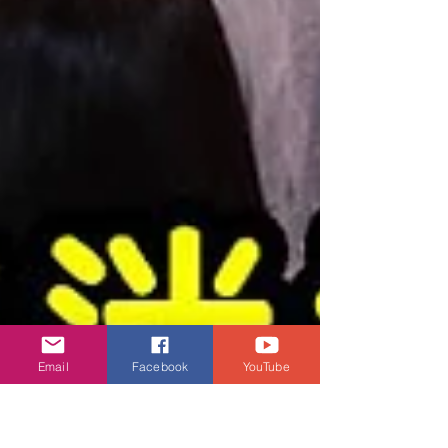
Email
Facebook
YouTube