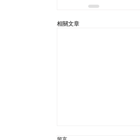
相關文章
留言