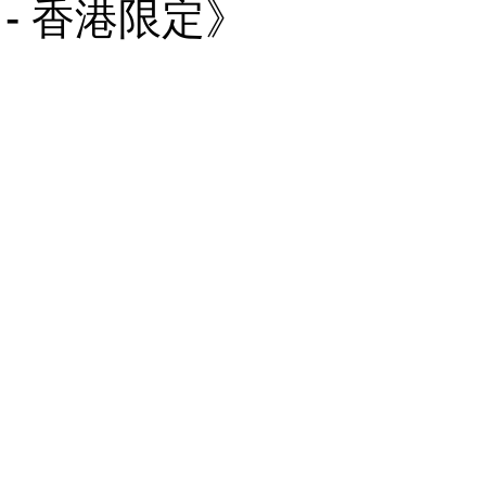
- 香港限定》