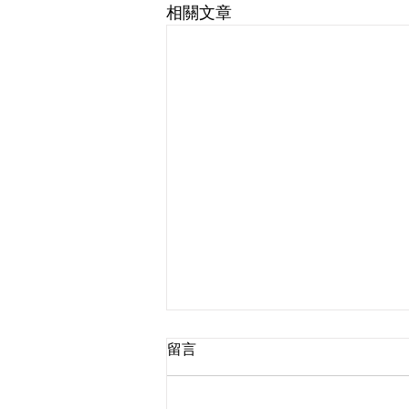
相關文章
留言