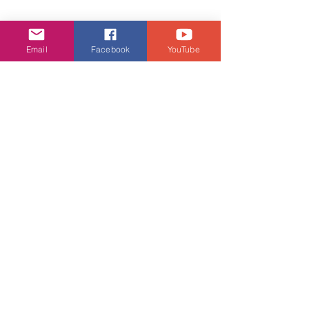
娛樂頭條
Email
Facebook
YouTube
查看全部
相關文章