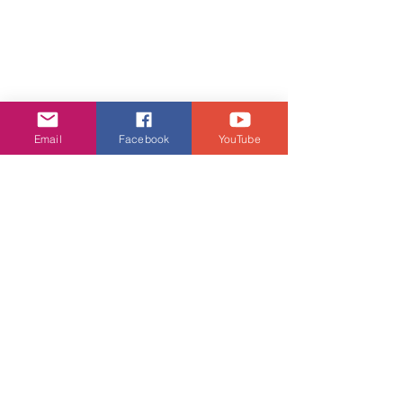
Email
Facebook
YouTube