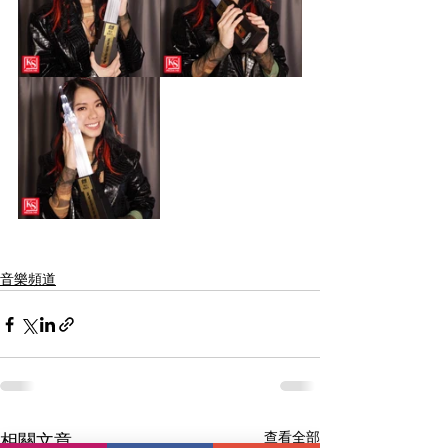
音樂頻道
查看全部
相關文章