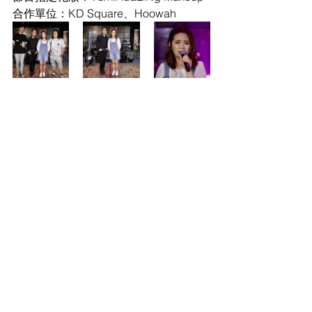
合作單位：KD Square、Hoowah