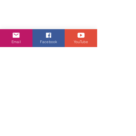
Email
Facebook
YouTube
音樂頻道
查看全部
相關文章