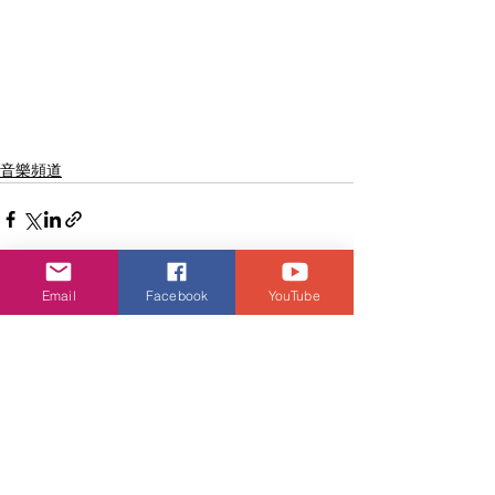
音樂頻道
Email
Facebook
YouTube
查看全部
相關文章