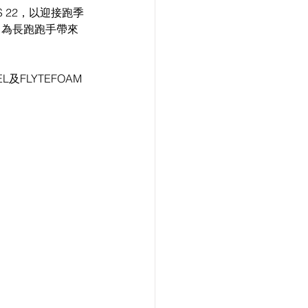
，為長跑跑手帶來
L及FLYTEFOAM