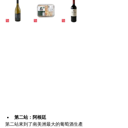
第二站：阿根廷
第二站來到了南美洲最大的葡萄酒生產