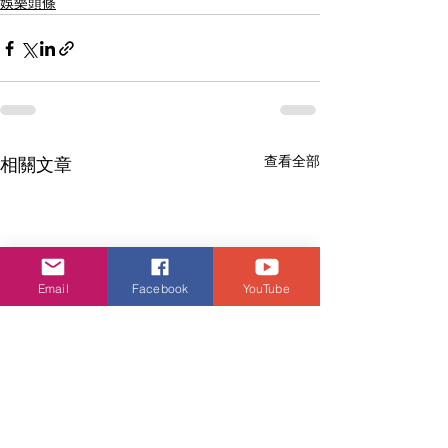
娛樂頭條
查看全部
相關文章
Email
Facebook
YouTube