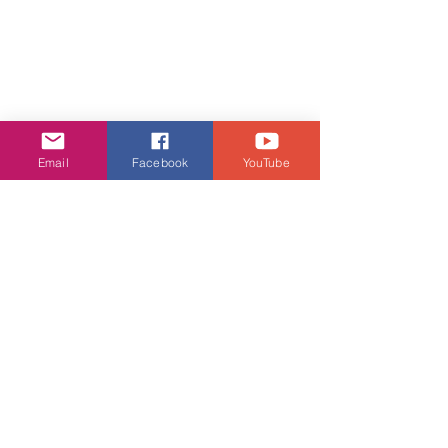
Email
Facebook
YouTube