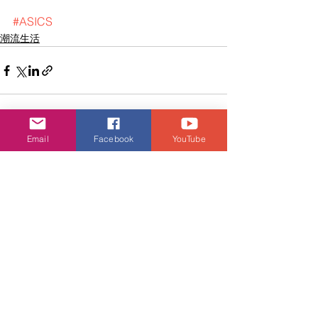
#ASICS
潮流生活
Email
Facebook
YouTube
查看全部
相關文章