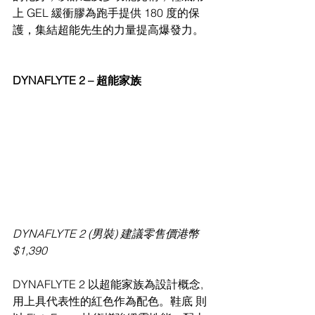
上 GEL 緩衝膠為跑手提供 180 度的保 
護，集結超能先生的力量提高爆發力。
DYNAFLYTE 2 – 超能家族
DYNAFLYTE 2 (男裝) 建議零售價港幣 
$1,390
DYNAFLYTE 2 以超能家族為設計概念, 
用上具代表性的紅色作為配色。鞋底 則