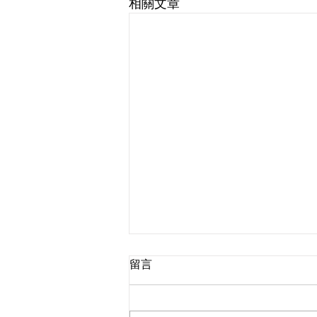
相關文章
留言