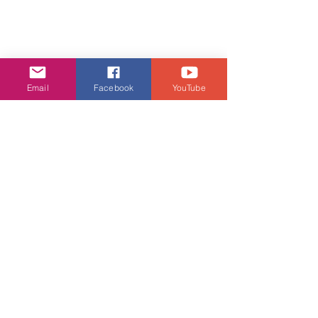
Email
Facebook
YouTube
娛樂頭條
查看全部
相關文章