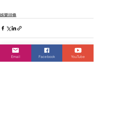
娛樂頭條
Email
Facebook
YouTube
查看全部
相關文章