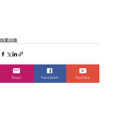
娛樂頭條
Email
Facebook
YouTube
查看全部
相關文章