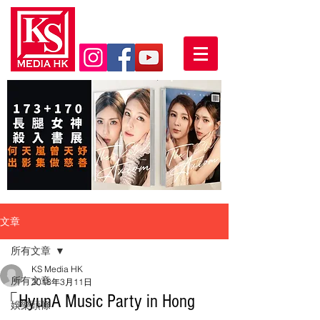
文章
所有文章
KS Media HK
所有文章
2018年3月11日
「HyunA Music Party in Hong
娛樂頭條