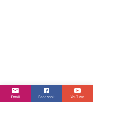
Email
Facebook
YouTube