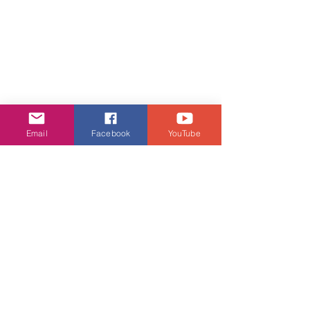
Email
Facebook
YouTube
娛樂頭條
查看全部
相關文章