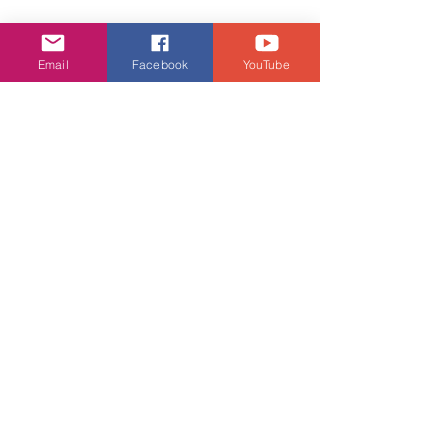
Email
Facebook
YouTube
娛樂頭條
查看全部
相關文章