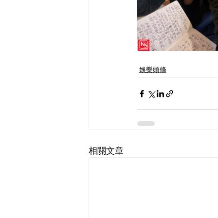
娛樂頭條
相關文章