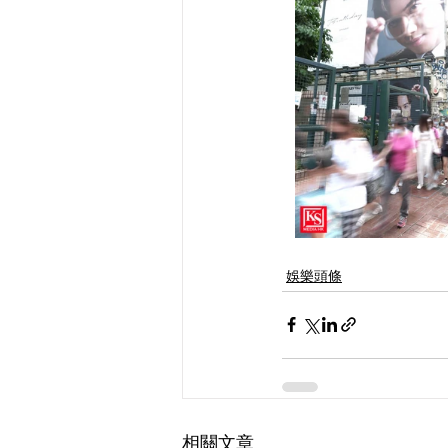
娛樂頭條
相關文章