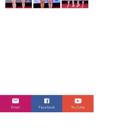
Email
Facebook
YouTube