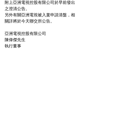
附上亞洲電視控股有限公司於早前發出
之澄清公告。 
另外有關亞洲電視被入稟申請清盤，相
關詳將於今天聯交所公告。 
亞洲電視控股有限公司 
陳偉傑先生 
執行董事