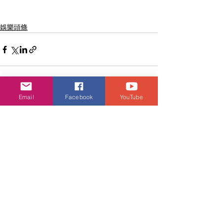
娛樂頭條
Email
Facebook
YouTube
查看全部
相關文章