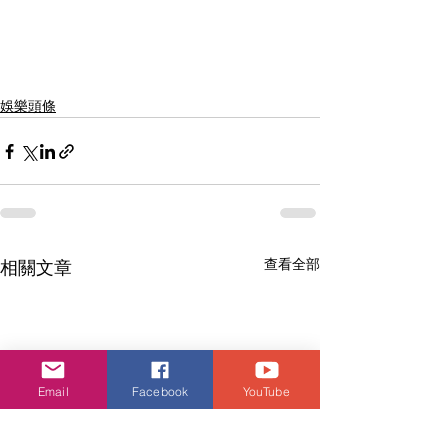
娛樂頭條
查看全部
相關文章
Email
Facebook
YouTube