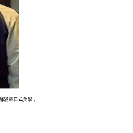
衣都滿載日式美學，