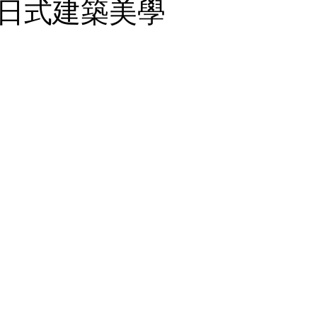
日式建築美學