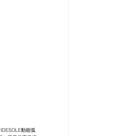
ESOLE動能弧