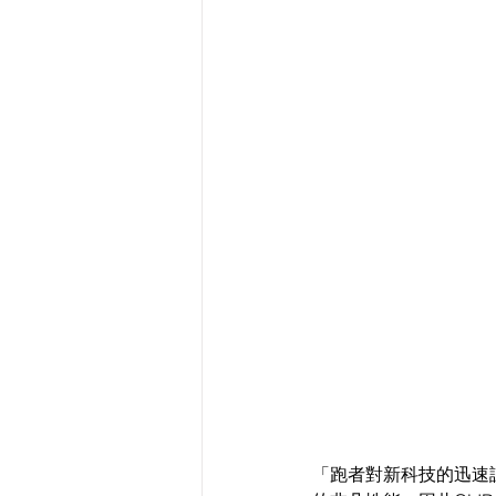
「跑者對新科技的迅速認