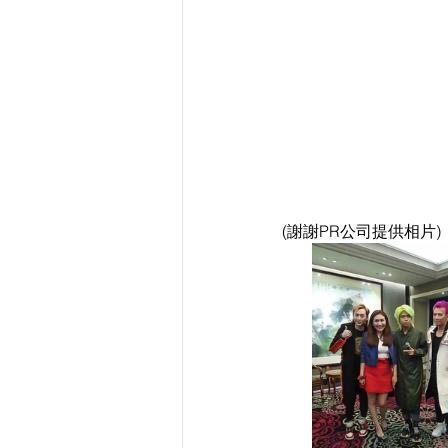
(謝謝PR公司提供相片)