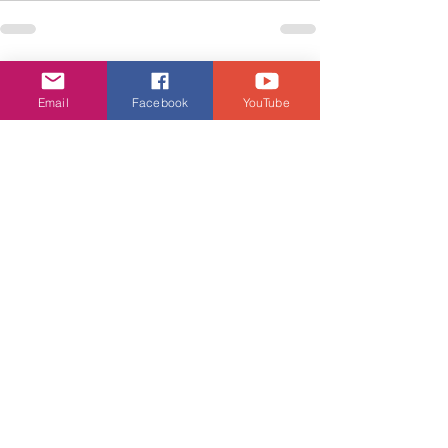
查看全部
相關文章
Email
Facebook
YouTube