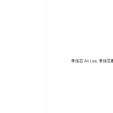
李佳芯 Ali Lee, 李