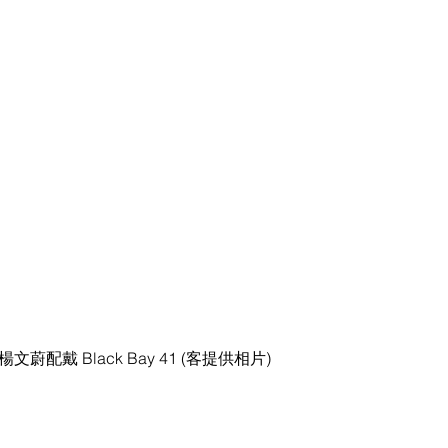
g, 楊文蔚配戴 Black Bay 41 (客提供相片)