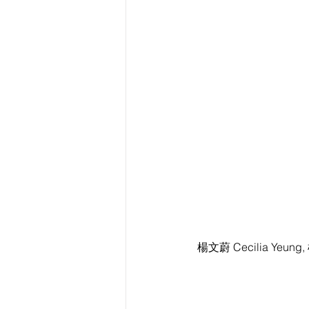
楊文蔚 Cecilia Yeun