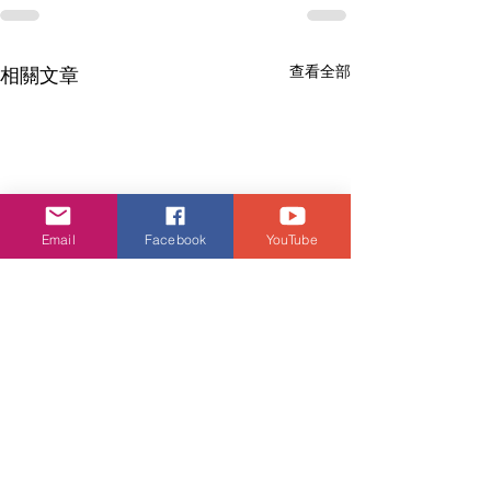
查看全部
相關文章
Email
Facebook
YouTube