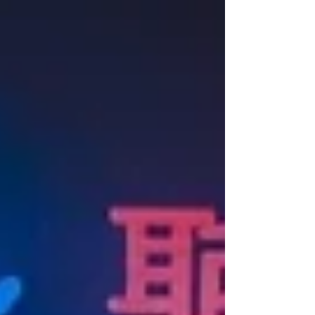
Society》聯名音樂企劃！