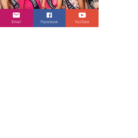
Email
Facebook
YouTube