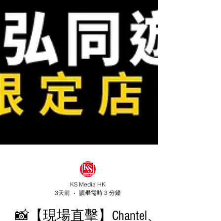
KS Media HK
3天前
讀畢需時 3 分鐘